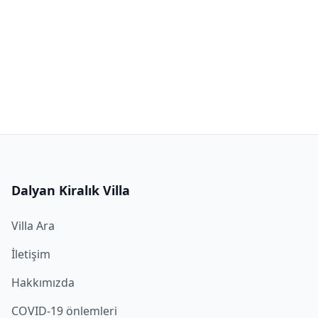
Dalyan Kiralık Villa
Villa Ara
İletişim
Hakkımızda
COVID-19 önlemleri