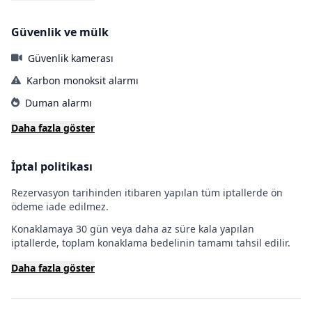
Güvenlik ve mülk
Güvenlik kamerası
Karbon monoksit alarmı
Duman alarmı
Daha fazla göster
İptal politikası
Rezervasyon tarihinden itibaren yapılan tüm iptallerde ön
ödeme iade edilmez.
Konaklamaya 30 gün veya daha az süre kala yapılan
iptallerde, toplam konaklama bedelinin tamamı tahsil edilir.
Daha fazla göster