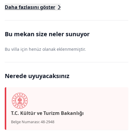
Daha fazlasını göster
Bu mekan size neler sunuyor
Bu villa için henüz olanak eklenmemiştir.
Nerede uyuyacaksınız
T.C. Kültür ve Turizm Bakanlığı
Belge Numarası: 48-2948