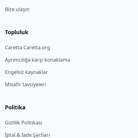
Bize ulaşın
Topluluk
Caretta Caretta.org
Ayrımcılığa karşı konaklama
Engelsiz kaynaklar
Misafir tavsiyeleri
Politika
Gizlilik Politikası
İptal & İade Şartları